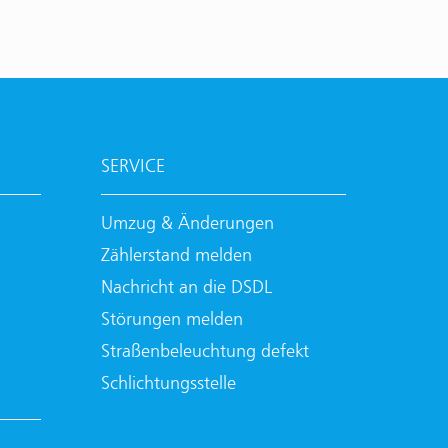
SERVICE
Umzug & Änderungen
Zählerstand melden
Nachricht an die DSDL
Störungen melden
Straßenbeleuchtung defekt
Schlichtungsstelle