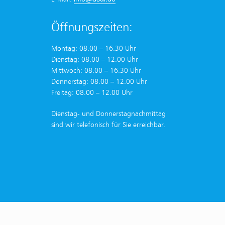
Öffnungszeiten:
Montag: 08.00 – 16.30 Uhr
Dienstag: 08.00 – 12.00 Uhr
Mittwoch: 08.00 – 16.30 Uhr
Donnerstag: 08.00 – 12.00 Uhr
Freitag: 08.00 – 12.00 Uhr
Dienstag- und Donnerstagnachmittag
sind wir telefonisch für Sie erreichbar.