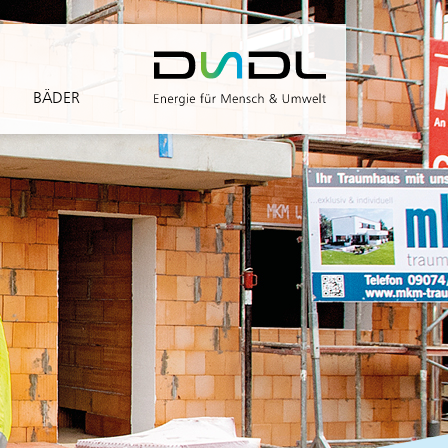
BÄDER