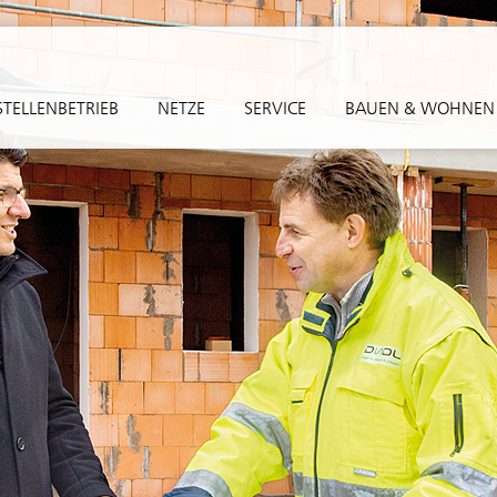
TELLENBETRIEB
NETZE
SERVICE
BAUEN & WOHNEN