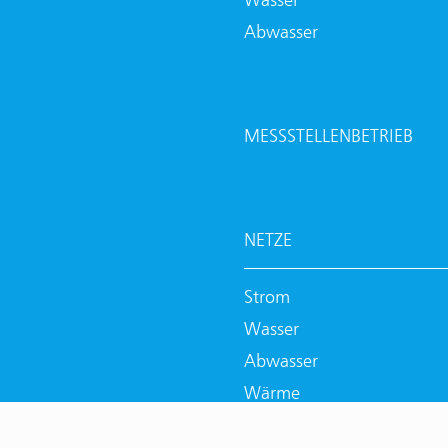
Abwasser
MESSSTELLENBETRIEB
NETZE
Strom
Wasser
Abwasser
Wärme
Lichtwellenleiter