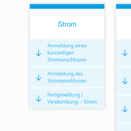
Strom
Anmeldung eines
kurzzeitigen
Stromanschlusses
Anmeldung des
Stromanschlusses
Fertigmeldung /
Verplombung – Strom