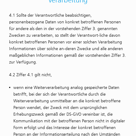
4.1 Sollte der Verantwortliche beabsichtigen,
personenbezogene Daten von konkret betroffenen Personen
für andere als den in der vorstehenden Ziffer 3. genannten
Zwecken zu verarbeiten, so stellt der Verantwort-liche davon
konkret betroffenen Personen vor einer solchen Verarbeitung
Informationen über solche an-deren Zwecke und alle anderen
maßgeblichen Informationen gemäß der vorstehenden Ziffer 3.
zur Verfügung.
4.2 Ziffer 4.1 gilt nicht,
wenn eine Weiterverarbeitung analog gespeicherte Daten
betrifft, bei der sich der Verantwortliche durch die
Weiterverarbeitung unmittelbar an die konkret betroffene
Person wendet, der Zweck mit dem ursprünglichen
Erhebungszweck gemäß der DS-GVO vereinbar ist, die
Kommunikation mit der betroffenen Person nicht in digitaler
Form erfolgt und das Interesse der konkret betroffenen
Person an der Informationserteilung nach den Umständen