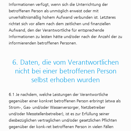
Informationen verfügt, wenn sich die Unterrichtung der
betroffenen Person als unmöglich erweist oder mit
unverhältnismäßig hohem Aufwand verbunden ist. Letzteres
richtet sich vor allem nach dem zeitlichen und finanziellen
Aufwand, den der Verantwortliche für entsprechende
Informationen zu leisten hätte und/oder nach der Anzahl der zu
informierenden betroffenen Personen.
6. Daten, die vom Verant­wortlichen
nicht bei einer betroffenen Person
selbst erhoben wurden
6.1 Je nachdem, welche Leistungen der Verantwortliche
gegenüber einer konkret betroffenen Person erbringt (etwa als
Strom-, Gas- und/oder Wasserversorger, Netzbetreiber
und/oder Messstellenbetreiber), ist es zur Erfüllung seiner
diesbezüglichen vertraglichen und/oder gesetzlichen Pflichten
gegenüber der konk-ret betroffenen Person in vielen Fällen