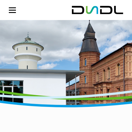
Skip to content