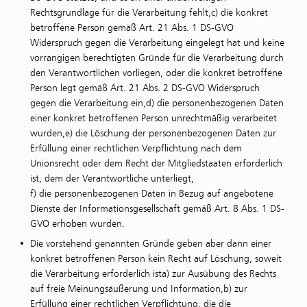
Rechtsgrundlage für die Verarbeitung fehlt,c) die konkret
betroffene Person gemäß Art. 21 Abs. 1 DS-GVO
Widerspruch gegen die Verarbeitung eingelegt hat und keine
vorrangigen berechtigten Gründe für die Verarbeitung durch
den Verantwortlichen vorliegen, oder die konkret betroffene
Person legt gemäß Art. 21 Abs. 2 DS-GVO Widerspruch
gegen die Verarbeitung ein,d) die personenbezogenen Daten
einer konkret betroffenen Person unrechtmäßig verarbeitet
wurden,e) die Löschung der personenbezogenen Daten zur
Erfüllung einer rechtlichen Verpflichtung nach dem
Unionsrecht oder dem Recht der Mitgliedstaaten erforderlich
ist, dem der Verantwortliche unterliegt,
f) die personenbezogenen Daten in Bezug auf angebotene
Dienste der Informationsgesellschaft gemäß Art. 8 Abs. 1 DS-
GVO erhoben wurden.
Die vorstehend genannten Gründe geben aber dann einer
konkret betroffenen Person kein Recht auf Löschung, soweit
die Verarbeitung erforderlich ista) zur Ausübung des Rechts
auf freie Meinungsäußerung und Information,b) zur
Erfüllung einer rechtlichen Verpflichtung, die die