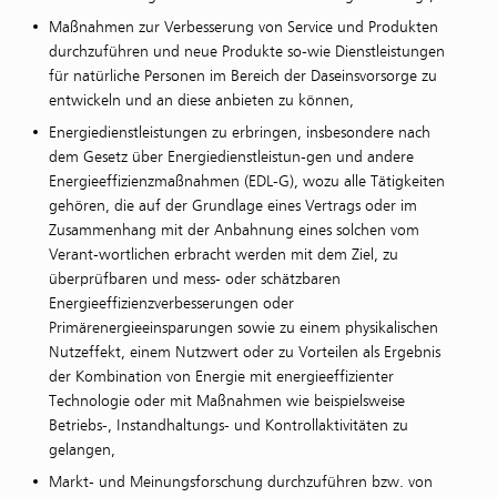
Maßnahmen zur Verbesserung von Service und Produkten
durchzuführen und neue Produkte so-wie Dienstleistungen
für natürliche Personen im Bereich der Daseinsvorsorge zu
entwickeln und an diese anbieten zu können,
Energiedienstleistungen zu erbringen, insbesondere nach
dem Gesetz über Energiedienstleistun-gen und andere
Energieeffizienzmaßnahmen (EDL-G), wozu alle Tätigkeiten
gehören, die auf der Grundlage eines Vertrags oder im
Zusammenhang mit der Anbahnung eines solchen vom
Verant-wortlichen erbracht werden mit dem Ziel, zu
überprüfbaren und mess- oder schätzbaren
Energieeffizienzverbesserungen oder
Primärenergieeinsparungen sowie zu einem physikalischen
Nutzeffekt, einem Nutzwert oder zu Vorteilen als Ergebnis
der Kombination von Energie mit energieeffizienter
Technologie oder mit Maßnahmen wie beispielsweise
Betriebs-, Instandhaltungs- und Kontrollaktivitäten zu
gelangen,
Markt- und Meinungsforschung durchzuführen bzw. von