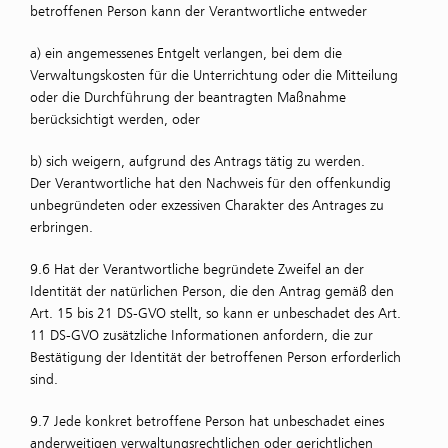
betroffenen Person kann der Verantwortliche entweder
a) ein angemessenes Entgelt verlangen, bei dem die
Verwaltungskosten für die Unterrichtung oder die Mitteilung
oder die Durchführung der beantragten Maßnahme
berücksichtigt werden, oder
b) sich weigern, aufgrund des Antrags tätig zu werden.
Der Verantwortliche hat den Nachweis für den offenkundig
unbegründeten oder exzessiven Charakter des Antrages zu
erbringen.
9.6 Hat der Verantwortliche begründete Zweifel an der
Identität der natürlichen Person, die den Antrag gemäß den
Art. 15 bis 21 DS-GVO stellt, so kann er unbeschadet des Art.
11 DS-GVO zusätzliche Informationen anfordern, die zur
Bestätigung der Identität der betroffenen Person erforderlich
sind.
9.7 Jede konkret betroffene Person hat unbeschadet eines
anderweitigen verwaltungsrechtlichen oder gerichtlichen