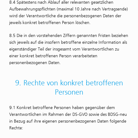
8.4 Spätestens nach Ablauf aller relevanten gesetzlichen
Aufbewahrungspflichten (maximal 10 Jahre nach Vertragsende)
wird der Verantwortliche die personenbezogenen Daten der
jeweils konkret betroffenen Person löschen.
8.5 Die in den vorstehenden Ziffern genannten Fristen beziehen
sich jeweils auf die insofern betroffene einzelne Information als
eigenständiger Teil der insgesamt vom Verantwortlichen zu
einer konkret betroffenen Person verarbeiteten
personenbezogenen Daten.
9. Rechte von konkret betroffenen
Personen
9.1 Konkret betroffene Personen haben gegenüber dem
Verantwortlichen im Rahmen der DS-GVO sowie des BDSG-neu
in Bezug auf ihre eigenen personenbezogenen Daten folgende
Rechte: