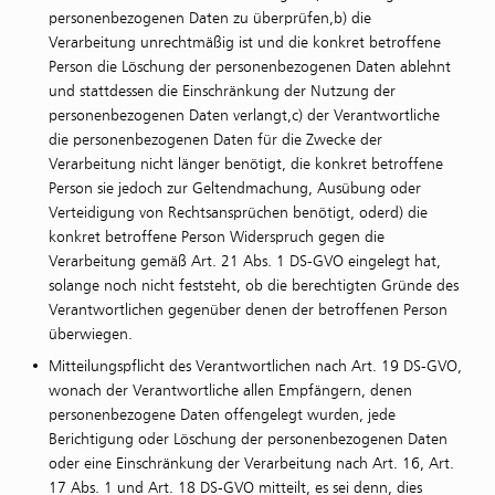
personenbezogenen Daten zu überprüfen,b) die
Verarbeitung unrechtmäßig ist und die konkret betroffene
Person die Löschung der personenbezogenen Daten ablehnt
und stattdessen die Einschränkung der Nutzung der
personenbezogenen Daten verlangt,c) der Verantwortliche
die personenbezogenen Daten für die Zwecke der
Verarbeitung nicht länger benötigt, die konkret betroffene
Person sie jedoch zur Geltendmachung, Ausübung oder
Verteidigung von Rechtsansprüchen benötigt, oderd) die
konkret betroffene Person Widerspruch gegen die
Verarbeitung gemäß Art. 21 Abs. 1 DS-GVO eingelegt hat,
solange noch nicht feststeht, ob die berechtigten Gründe des
Verantwortlichen gegenüber denen der betroffenen Person
überwiegen.
Mitteilungspflicht des Verantwortlichen nach Art. 19 DS-GVO,
wonach der Verantwortliche allen Empfängern, denen
personenbezogene Daten offengelegt wurden, jede
Berichtigung oder Löschung der personenbezogenen Daten
oder eine Einschränkung der Verarbeitung nach Art. 16, Art.
17 Abs. 1 und Art. 18 DS-GVO mitteilt, es sei denn, dies