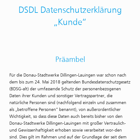
DSDL Datenschutz­erklärung
„Kunde“
Präambel
Für die Donau-Stadtwerke Dillingen-Lauingen war schon nach
dem bis zum 24. Mai 2018 geltenden Bundesdatenschutzgesetz
(BDSG-alt) der umfassende Schutz der personenbezogenen
Daten ihrer Kunden und sonstiger Vertragspartner, die
natürliche Personen sind (nachfolgend einzeln und zusammen
als „betroffene Personen“ benannt), von außerordentlicher
Wichtigkeit, so dass diese Daten auch bereits bisher von den
Donau-Stadtwerke Dillingen-Lauingen mit großer Vertraulich-
und Gewissenhaftigkeit erhoben sowie verarbeitet wor-den
sind. Dies gilt im Rahmen und auf der Grundlage der seit dem