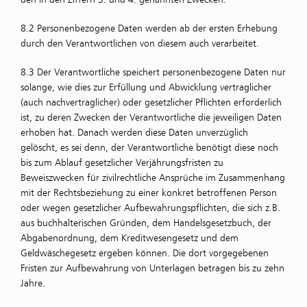
8.2 Personenbezogene Daten werden ab der ersten Erhebung
durch den Verantwortlichen von diesem auch verarbeitet.
8.3 Der Verantwortliche speichert personenbezogene Daten nur
solange, wie dies zur Erfüllung und Abwicklung vertraglicher
(auch nachvertraglicher) oder gesetzlicher Pflichten erforderlich
ist, zu deren Zwecken der Verantwortliche die jeweiligen Daten
erhoben hat. Danach werden diese Daten unverzüglich
gelöscht, es sei denn, der Verantwortliche benötigt diese noch
bis zum Ablauf gesetzlicher Verjährungsfristen zu
Beweiszwecken für zivilrechtliche Ansprüche im Zusammenhang
mit der Rechtsbeziehung zu einer konkret betroffenen Person
oder wegen gesetzlicher Aufbewahrungspflichten, die sich z.B.
aus buchhalterischen Gründen, dem Handelsgesetzbuch, der
Abgabenordnung, dem Kreditwesengesetz und dem
Geldwäschegesetz ergeben können. Die dort vorgegebenen
Fristen zur Aufbewahrung von Unterlagen betragen bis zu zehn
Jahre.