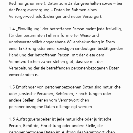
Rechnungsnummer), Daten zum Zahlungsverhalten sowie – bei
der Energieversorgung – Daten im Rahmen eines
Versorgerwechsels (bisheriger und neuer Versorger).
1.4 „Einwilligung“ der betroffenen Person meint jede freiwillig,
für den bestimmten Fall in informierter Weise und
unmissverständlich abgegebene Willensbekundung in Form
einer Erklärung oder einer sonstigen eindeutigen bestätigenden
Handlung der betroffenen Person, mit der diese dem
Verantwortlichen zu ver-stehen gibt, dass sie mit der
Verarbeitung der sie betreffenden personenbezogenen Daten
einverstanden ist.
1.5 Empfänger von personenbezogenen Daten sind natürliche
oder juristische Personen, Behörden, Einrich-tungen oder
andere Stellen, denen vom Verantwortlichen
personenbezogene Daten offengelegt werden.
1.6 Auftragsverarbeiter ist jede natürliche oder juristische
Person, Behörde, Einrichtung oder andere Stelle, die
personenbezogene Daten im Auftrag des Verantwortlichen