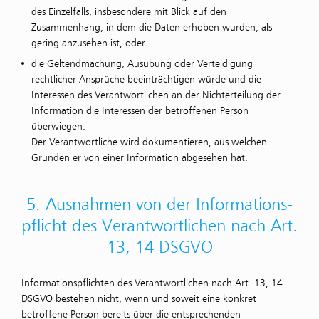
des Einzelfalls, insbesondere mit Blick auf den
Zusammenhang, in dem die Daten erhoben wurden, als
gering anzusehen ist, oder
die Geltendmachung, Ausübung oder Verteidigung
rechtlicher Ansprüche beeinträchtigen würde und die
Interessen des Verantwortlichen an der Nichterteilung der
Information die Interessen der betroffenen Person
überwiegen.
Der Verantwortliche wird dokumentieren, aus welchen
Gründen er von einer Information abgesehen hat.
5. Ausnahmen von der Informations­
pflicht des Verant­wortlichen nach Art.
13, 14 DSGVO
Informationspflichten des Verantwortlichen nach Art. 13, 14
DSGVO bestehen nicht, wenn und soweit eine konkret
betroffene Person bereits über die entsprechenden