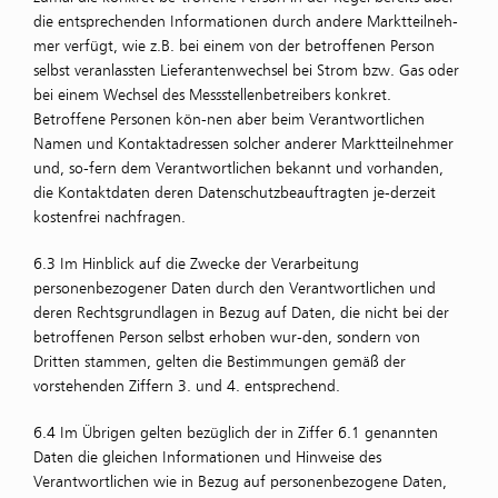
die entsprechenden Informationen durch andere Marktteilneh-
mer verfügt, wie z.B. bei einem von der betroffenen Person
selbst veranlassten Lieferantenwechsel bei Strom bzw. Gas oder
bei einem Wechsel des Messstellenbetreibers konkret.
Betroffene Personen kön-nen aber beim Verantwortlichen
Namen und Kontaktadressen solcher anderer Marktteilnehmer
und, so-fern dem Verantwortlichen bekannt und vorhanden,
die Kontaktdaten deren Datenschutzbeauftragten je-derzeit
kostenfrei nachfragen.
6.3 Im Hinblick auf die Zwecke der Verarbeitung
personenbezogener Daten durch den Verantwortlichen und
deren Rechtsgrundlagen in Bezug auf Daten, die nicht bei der
betroffenen Person selbst erhoben wur-den, sondern von
Dritten stammen, gelten die Bestimmungen gemäß der
vorstehenden Ziffern 3. und 4. entsprechend.
6.4 Im Übrigen gelten bezüglich der in Ziffer 6.1 genannten
Daten die gleichen Informationen und Hinweise des
Verantwortlichen wie in Bezug auf personenbezogene Daten,