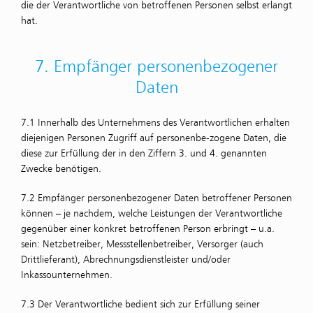
die der Verantwortliche von betroffenen Personen selbst erlangt
hat.
7. Empfänger personen­bezogener
Daten
7.1 Innerhalb des Unternehmens des Verantwortlichen erhalten
diejenigen Personen Zugriff auf personenbe-zogene Daten, die
diese zur Erfüllung der in den Ziffern 3. und 4. genannten
Zwecke benötigen.
7.2 Empfänger personenbezogener Daten betroffener Personen
können – je nachdem, welche Leistungen der Verantwortliche
gegenüber einer konkret betroffenen Person erbringt – u.a.
sein: Netzbetreiber, Messstellenbetreiber, Versorger (auch
Drittlieferant), Abrechnungsdienstleister und/oder
Inkassounternehmen.
7.3 Der Verantwortliche bedient sich zur Erfüllung seiner