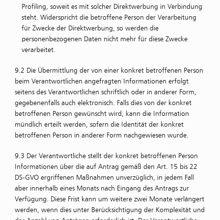
Profiling, soweit es mit solcher Direktwerbung in Verbindung
steht. Widerspricht die betroffene Person der Verarbeitung
für Zwecke der Direktwerbung, so werden die
personenbezogenen Daten nicht mehr für diese Zwecke
verarbeitet.
9.2 Die Übermittlung der von einer konkret betroffenen Person
beim Verantwortlichen angefragten Informationen erfolgt
seitens des Verantwortlichen schriftlich oder in anderer Form,
gegebenenfalls auch elektronisch. Falls dies von der konkret
betroffenen Person gewünscht wird, kann die Information
mündlich erteilt werden, sofern die Identität der konkret
betroffenen Person in anderer Form nachgewiesen wurde.
9.3 Der Verantwortliche stellt der konkret betroffenen Person
Informationen über die auf Antrag gemäß den Art. 15 bis 22
DS-GVO ergriffenen Maßnahmen unverzüglich, in jedem Fall
aber innerhalb eines Monats nach Eingang des Antrags zur
Verfügung. Diese Frist kann um weitere zwei Monate verlängert
werden, wenn dies unter Berücksichtigung der Komplexität und