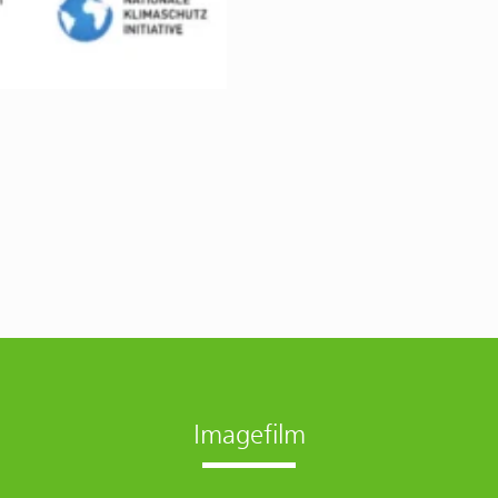
Imagefilm