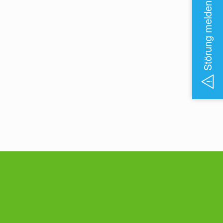
Störung melden