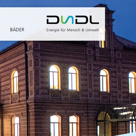
BÄDER