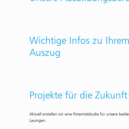
Wichtige Infos zu Ihrem
Auszug
Projekte für die Zukunft
Aktuell erstellen wir eine Potentialstudie für unsere beid
Lauingen.