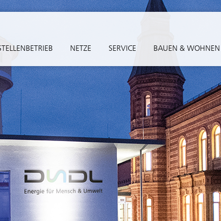
TELLENBETRIEB
NETZE
SERVICE
BAUEN & WOHNEN