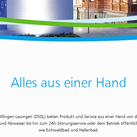
Alles aus einer Hand
illingen-Lauingen (DSDL) bieten Produkt und Service aus einer Hand von 
d Abwasser bis hin zum 24h-Störungsservice oder dem Betrieb öffentlich
wie Eichwaldbad und Hallenbad.