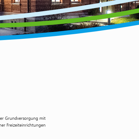
der Grundversorgung mit
er Freizeiteinrichtungen