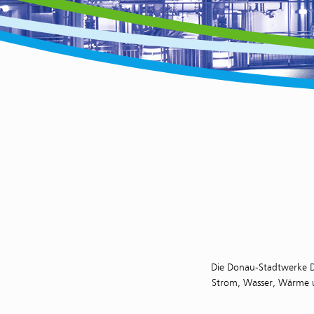
Die Donau-Stadtwerke D
Strom, Wasser, Wärme un