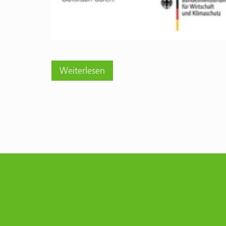
Weiterlesen