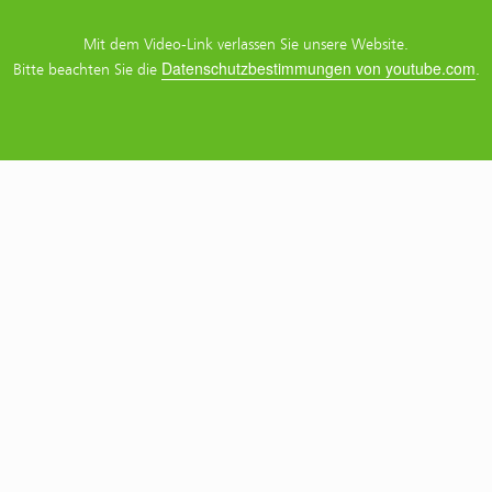
Mit dem Video-Link verlassen Sie unsere Website.
Datenschutzbestimmungen von youtube.com
Bitte beachten Sie die
.