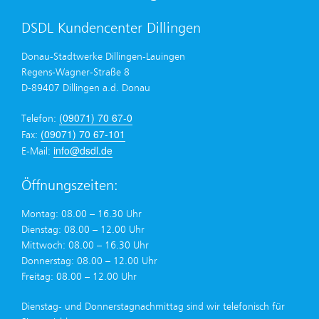
DSDL Kundencenter Dillingen
Donau-Stadtwerke Dillingen-Lauingen
Regens-Wagner-Straße 8
D-89407 Dillingen a.d. Donau
(09071) 70 67-0
Telefon:
(09071) 70 67-101
Fax:
info@dsdl.de
E-Mail:
Öffnungszeiten:
Montag: 08.00 – 16.30 Uhr
Dienstag: 08.00 – 12.00 Uhr
Mittwoch: 08.00 – 16.30 Uhr
Donnerstag: 08.00 – 12.00 Uhr
Freitag: 08.00 – 12.00 Uhr
Dienstag- und Donnerstagnachmittag sind wir telefonisch für