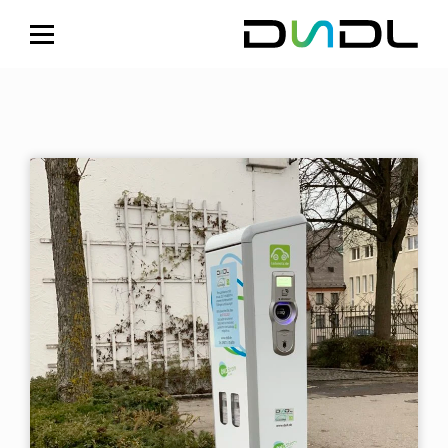
Skip to content