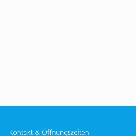
Kontakt & Öffnungszeiten