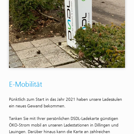
E-Mobilität
Pünktlich zum Start in das Jahr 2021 haben unsere Ladesäulen
ein neues Gewand bekommen.
Tanken Sie mit Ihrer persönlichen DSDL-Ladekarte günstigen
ÖKO-Strom mobil an unseren Ladestationen in Dillingen und
Lauingen. Darüber hinaus kann die Karte an zahlreichen