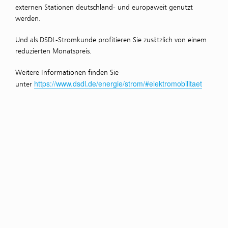
externen Stationen deutschland- und europaweit genutzt
werden.
Und als DSDL-Stromkunde profitieren Sie zusätzlich von einem
reduzierten Monatspreis.
Weitere Informationen finden Sie
https://www.dsdl.de/energie/strom/#elektromobilitaet
unter