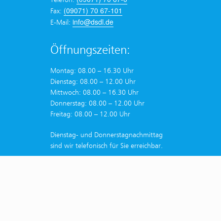
(09071) 70 67-101
Fax:
info@dsdl.de
E-Mail:
Öffnungszeiten:
Montag: 08.00 – 16.30 Uhr
Dienstag: 08.00 – 12.00 Uhr
Mittwoch: 08.00 – 16.30 Uhr
Donnerstag: 08.00 – 12.00 Uhr
Freitag: 08.00 – 12.00 Uhr
Dienstag- und Donnerstagnachmittag
sind wir telefonisch für Sie erreichbar.