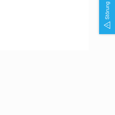
Störung melden