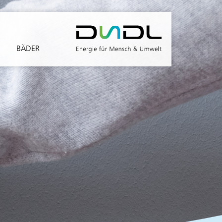
BÄDER