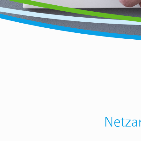
Netzan