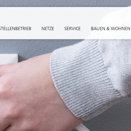
TELLENBETRIEB
NETZE
SERVICE
BAUEN & WOHNEN