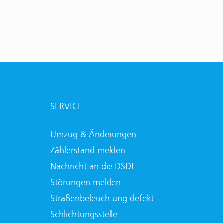
SERVICE
Umzug & Änderungen
Zählerstand melden
Nachricht an die DSDL
Störungen melden
Straßenbeleuchtung defekt
Schlichtungsstelle